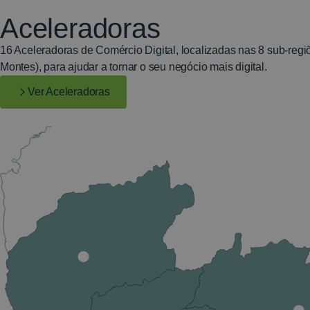
Aceleradoras
16 Aceleradoras de Comércio Digital, localizadas nas 8 sub-reg
Montes), para ajudar a tornar o seu negócio mais digital.
Ver Aceleradoras