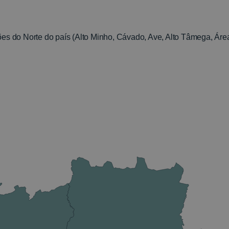
iões do Norte do país (Alto Minho, Cávado, Ave, Alto Tâmega, Ár