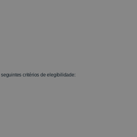
seguintes critérios de elegibilidade: