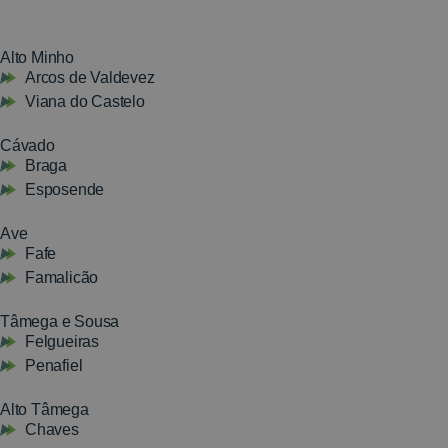
Alto Minho
Arcos de Valdevez
Viana do Castelo
Cávado
Braga
Esposende
Ave
Fafe
Famalicão
Tâmega e Sousa
Felgueiras
Penafiel
Alto Tâmega
Chaves