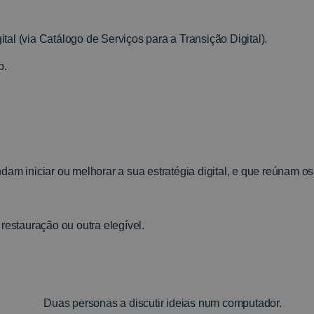
al (via Catálogo de Serviços para a Transição Digital).
o.
am iniciar ou melhorar a sua estratégia digital, e que reúnam os 
restauração ou outra elegível.