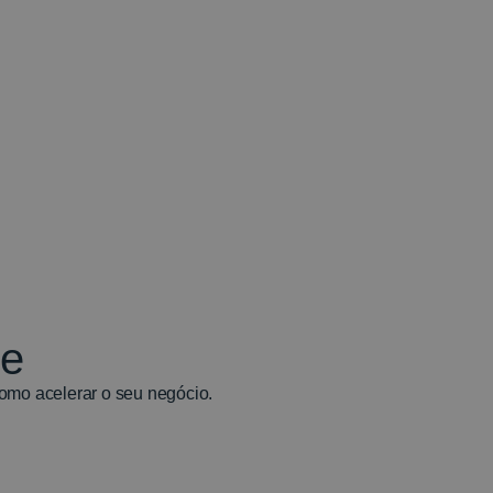
te
omo acelerar o seu negócio.