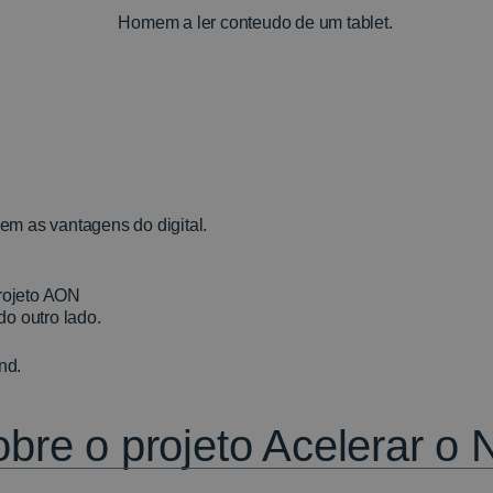
do outro lado.
bre o projeto Acelerar o 