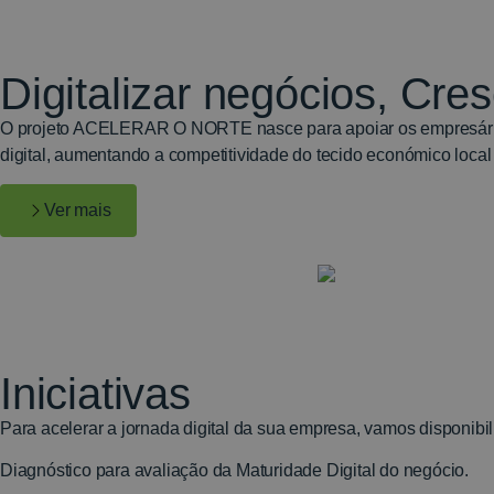
Digitalizar negócios, Cre
O projeto ACELERAR O NORTE nasce para apoiar os empresários d
digital, aumentando a competitividade do tecido económico local e
Ver mais
Iniciativas
Para acelerar a jornada digital da sua empresa, vamos disponibil
Diagnóstico para avaliação da Maturidade Digital do negócio.