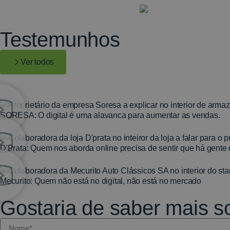
Testemunhos
Ver todos
SORESA: O digital é uma alavanca para aumentar as vendas.
D'Prata: Quem nos aborda online precisa de sentir que há gente 
Mecurito: Quem não está no digital, não está no mercado
Gostaria de saber mais so