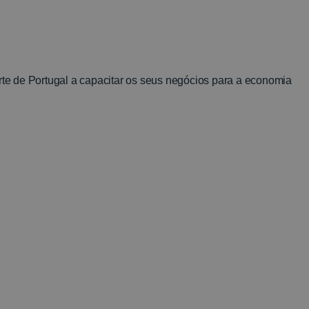
e de Portugal a capacitar os seus negócios para a economia