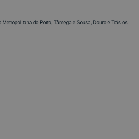
ea Metropolitana do Porto, Tâmega e Sousa, Douro e Trás-os-