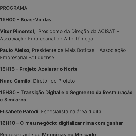
PROGRAMA
15H00 – Boas-Vindas
Vítor Pimentel
, Presidente da Direção da ACISAT –
Associação Empresarial do Alto Tâmega
Paulo Aleixo
, Presidente da Mais Boticas – Associação
Empresarial Botiquense
15H15 – Projeto Acelerar o Norte
Nuno Camilo
, Diretor do Projeto
15H30 –
Transição Digital e o Segmento da Restauração
e Similares
Elisabete Parodi
, Especialista na área digital
16H10 – O meu negócio: digitalizar rima com ganhar
Representante do
Memórias no Mercado