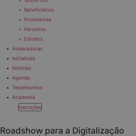
Beneficiários
Promotores
Parceiros
Estudos
Aceleradoras
Iniciativas
Notícias
Agenda
Testemunhos
Academia
Inscrições
Roadshow para a Digitalização