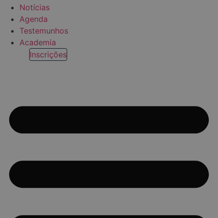
Notícias
Agenda
Testemunhos
Academia
Inscrições