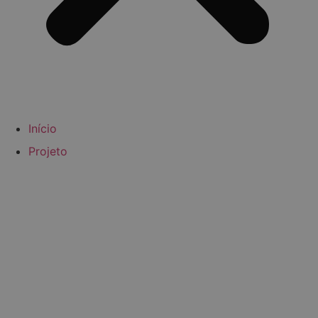
Início
Projeto