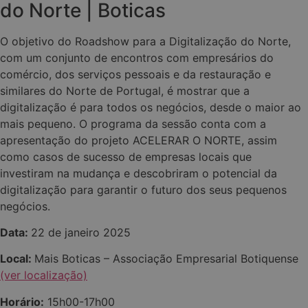
do Norte | Boticas
O objetivo do Roadshow para a Digitalização do Norte,
com um conjunto de encontros com empresários do
comércio, dos serviços pessoais e da restauração e
similares do Norte de Portugal, é mostrar que a
digitalização é para todos os negócios, desde o maior ao
mais pequeno. O programa da sessão conta com a
apresentação do projeto ACELERAR O NORTE, assim
como casos de sucesso de empresas locais que
investiram na mudança e descobriram o potencial da
digitalização para garantir o futuro dos seus pequenos
negócios.
Data:
22 de janeiro 2025
Local:
Mais Boticas – Associação Empresarial Botiquense
(ver localização)
Horário:
15h00-17h00