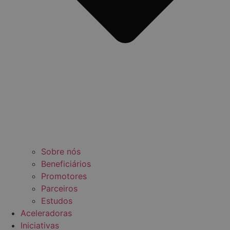
Sobre nós
Beneficiários
Promotores
Parceiros
Estudos
Aceleradoras
Iniciativas