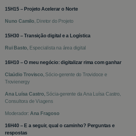
15H15 – Projeto Acelerar o Norte
Nuno Camilo
, Diretor do Projeto
15H30 – Transição digital e a Logística
Rui Basto,
Especialista na área digital
16H10 – O meu negócio: digitalizar rima com ganhar
Claúdio Trovisco,
Sócio-gerente do Trovidoce e
Trovienergy
Ana Luísa Castro,
Sócia-gerente da Ana Luísa Castro,
Consultora de Viagens
Moderador:
Ana Fragoso
16H40 – E a seguir, qual o caminho? Perguntas e
respostas