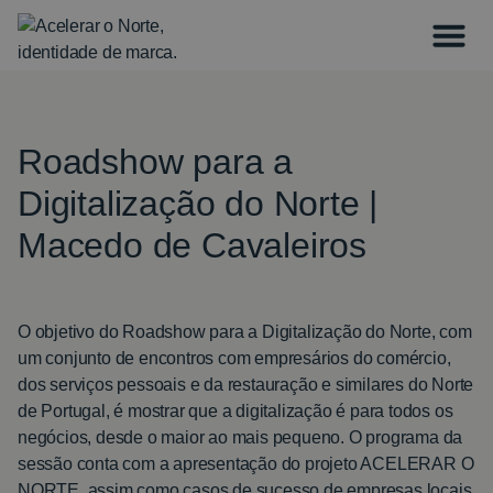
Roadshow para a
Digitalização do Norte |
Macedo de Cavaleiros
O objetivo do Roadshow para a Digitalização do Norte, com
um conjunto de encontros com empresários do comércio,
dos serviços pessoais e da restauração e similares do Norte
de Portugal, é mostrar que a digitalização é para todos os
negócios, desde o maior ao mais pequeno. O programa da
sessão conta com a apresentação do projeto ACELERAR O
NORTE, assim como casos de sucesso de empresas locais