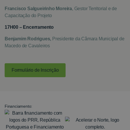
Francisco Salgueirinho Moreira
, Gestor Territorial e de
Capacitação do Projeto
17H00 – Encerramento
Benjamim Rodrigues,
Presidente da Câmara Municipal de
Macedo de Cavaleiros
Formulário de Inscrição
Financiamento: