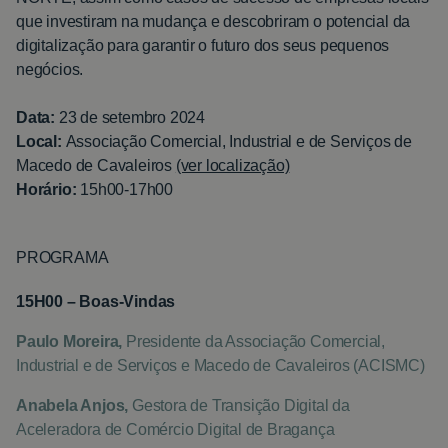
que investiram na mudança e descobriram o potencial da
digitalização para garantir o futuro dos seus pequenos
negócios.
Data:
23 de setembro 2024
Local:
Associação Comercial, Industrial e de Serviços de
Macedo de Cavaleiros
(ver localização)
Horário:
15h00-17h00
PROGRAMA
15H00 – Boas-Vindas
Paulo Moreira,
Presidente da Associação Comercial,
Industrial e de Serviços e Macedo de Cavaleiros (ACISMC)
Anabela Anjos,
Gestora de Transição Digital da
Aceleradora de Comércio Digital de Bragança