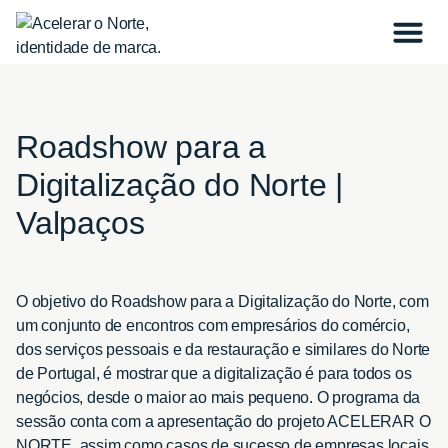
Roadshow para a
Digitalização do Norte |
Valpaços
O objetivo do Roadshow para a Digitalização do Norte, com
um conjunto de encontros com empresários do comércio,
dos serviços pessoais e da restauração e similares do Norte
de Portugal, é mostrar que a digitalização é para todos os
negócios, desde o maior ao mais pequeno. O programa da
sessão conta com a apresentação do projeto ACELERAR O
NORTE, assim como casos de sucesso de empresas locais