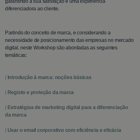
garantindo a sua satisfação e uma experiência
diferenciadora ao cliente.
Partindo do conceito de marca, e considerando a
necessidade de posicionamento das empresas no mercado
digital, neste Workshop são abordadas as seguintes
temáticas:
|
Introdução à marca: noções básicas
|
Registo e proteção da marca
|
Estratégias de marketing digital para a diferenciação
da marca
|
Usar o email corporativo com eficiência e eficácia