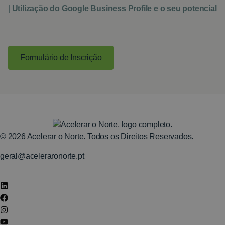
|
Utilização do
Google Business Profile e o seu potencial
Formulário de Inscrição
© 2026 Acelerar o Norte. Todos os Direitos Reservados.
geral@aceleraronorte.pt