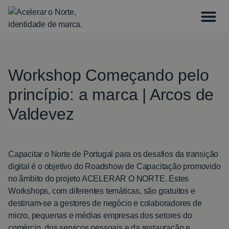
Workshop Começando pelo
princípio: a marca | Arcos de
Valdevez
Capacitar o Norte de Portugal para os desafios da transição
digital é o objetivo do Roadshow de Capacitação promovido
no âmbito do projeto ACELERAR O NORTE. Estes
Workshops, com diferentes temáticas, são gratuitos e
destinam-se a gestores de negócio e colaboradores de
micro, pequenas e médias empresas dos setores do
comércio, dos serviços pessoais e da restauração e