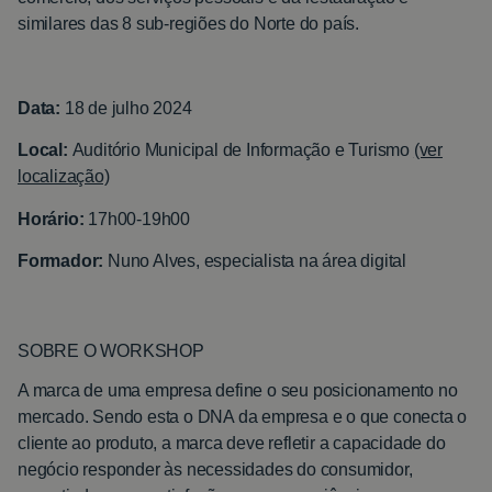
similares das 8 sub-regiões do Norte do país.
Data:
18 de julho 2024
Local:
Auditório Municipal de Informação e Turismo
(ver
localização)
Horário:
17h00-19h00
Formador:
Nuno Alves, especialista na área digital
SOBRE O WORKSHOP
A marca de uma empresa define o seu posicionamento no
mercado. Sendo esta o DNA da empresa e o que conecta o
cliente ao produto, a marca deve refletir a capacidade do
negócio responder às necessidades do consumidor,