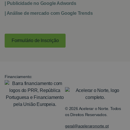
| Publicidade no Google Adwords
| Análise de mercado com Google Trends
Formulário de Inscrição
Financiamento:
© 2026 Acelerar o Norte. Todos
os Direitos Reservados.
geral@aceleraronorte.pt