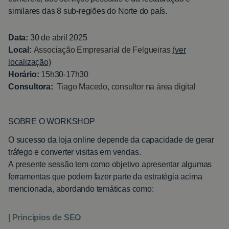
similares das 8 sub-regiões do Norte do país.
Data:
30 de abril 2025
Local:
Associação Empresarial de Felgueiras
(ver
localização)
Horário:
15h30-17h30
Consultora:
Tiago Macedo, consultor na área digital
SOBRE O WORKSHOP
O sucesso da loja online depende da capacidade de gerar
tráfego e converter visitas em vendas.
A presente sessão tem como objetivo apresentar algumas
ferramentas que podem fazer parte da estratégia acima
mencionada, abordando temáticas como:
| Princípios de SEO