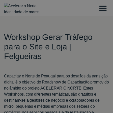
Workshop Gerar Tráfego
para o Site e Loja |
Felgueiras
Capacitar o Norte de Portugal para os desafios da transição
digital é o objetivo do Roadshow de Capacitação promovido
no âmbito do projeto ACELERAR O NORTE. Estes
Workshops, com diferentes temáticas, são gratuitos e
destinam-se a gestores de negócio e colaboradores de
micro, pequenas e médias empresas dos setores do
comércio, dos serviços pessoais e da restauração e