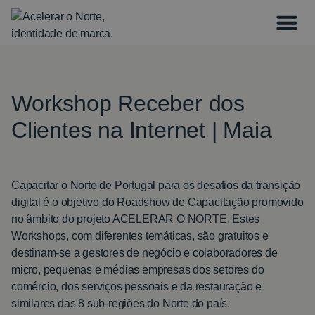
Workshop Receber dos
Clientes na Internet | Maia
Capacitar o Norte de Portugal para os desafios da transição
digital é o objetivo do Roadshow de Capacitação promovido
no âmbito do projeto ACELERAR O NORTE. Estes
Workshops, com diferentes temáticas, são gratuitos e
destinam-se a gestores de negócio e colaboradores de
micro, pequenas e médias empresas dos setores do
comércio, dos serviços pessoais e da restauração e
similares das 8 sub-regiões do Norte do país.