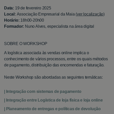
Data:
19 de fevereiro 2025
Local:
Associação Empresarial da Maia
(
ver localização)
Horário:
18h00-20h00
Formador:
Nuno Alves, especialista na área digital
SOBRE O WORKSHOP
A logística associada às vendas online implica o
conhecimento de vários processos, entre os quais métodos
de pagamento, distribuição das encomendas e faturação.
Neste Workshop são abordadas as seguintes temáticas:
| Integração com sistemas de pagamento
| Integração entre Logística de loja física e loja online
| Planeamento de entregas e políticas de devolução