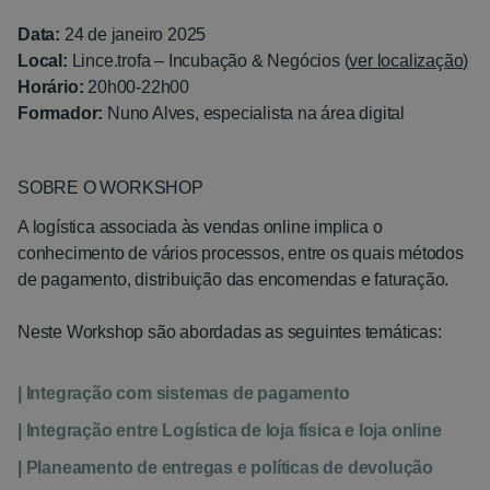
Data:
24 de janeiro 2025
Local:
Lince.trofa – Incubação & Negócios
(
ver localização)
Horário:
20h00-22h00
Formador:
Nuno Alves, especialista na área digital
SOBRE O WORKSHOP
A logística associada às vendas online implica o
conhecimento de vários processos, entre os quais métodos
de pagamento, distribuição das encomendas e faturação.
Neste Workshop são abordadas as seguintes temáticas:
| Integração com sistemas de pagamento
| Integração entre Logística de loja física e loja online
| Planeamento de entregas e políticas de devolução