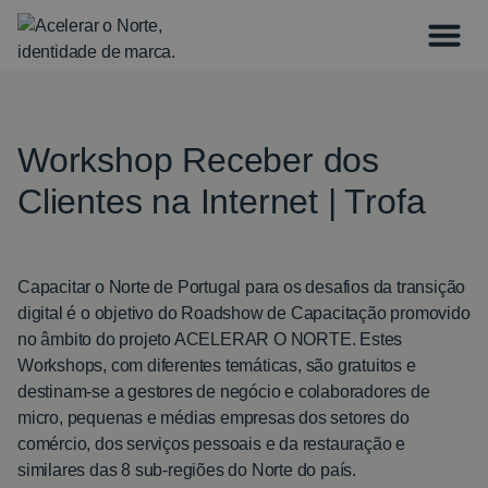
Workshop Receber dos
Clientes na Internet | Trofa
Capacitar o Norte de Portugal para os desafios da transição
digital é o objetivo do Roadshow de Capacitação promovido
no âmbito do projeto ACELERAR O NORTE. Estes
Workshops, com diferentes temáticas, são gratuitos e
destinam-se a gestores de negócio e colaboradores de
micro, pequenas e médias empresas dos setores do
comércio, dos serviços pessoais e da restauração e
similares das 8 sub-regiões do Norte do país.