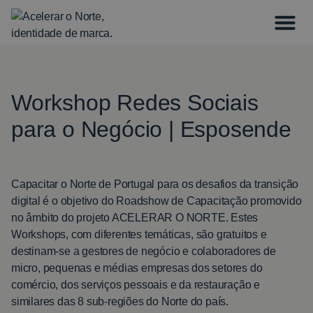
Workshop Redes Sociais
para o Negócio | Esposende
Capacitar o Norte de Portugal para os desafios da transição
digital é o objetivo do Roadshow de Capacitação promovido
no âmbito do projeto ACELERAR O NORTE. Estes
Workshops, com diferentes temáticas, são gratuitos e
destinam-se a gestores de negócio e colaboradores de
micro, pequenas e médias empresas dos setores do
comércio, dos serviços pessoais e da restauração e
similares das 8 sub-regiões do Norte do país.