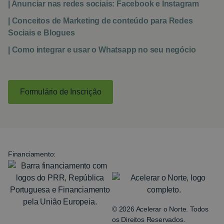
| Anunciar nas redes sociais: Facebook e Instagram
| Conceitos de Marketing de conteúdo para Redes
Sociais e Blogues
| Como integrar e usar o Whatsapp no seu negócio
Formulário de Inscrição
Financiamento:
© 2026 Acelerar o Norte. Todos
os Direitos Reservados.