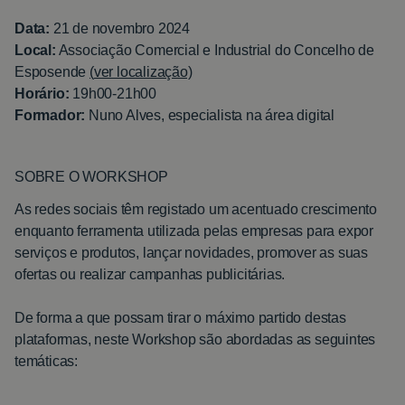
Data:
21 de novembro 2024
Local:
Associação Comercial e Industrial do Concelho de
Esposende
(
ver localização)
Horário:
19h00-21h00
Formador:
Nuno Alves, especialista na área digital
SOBRE O WORKSHOP
As redes sociais têm registado um acentuado crescimento
enquanto ferramenta utilizada pelas empresas para expor
serviços e produtos, lançar novidades, promover as suas
ofertas ou realizar campanhas publicitárias.
De forma a que possam tirar o máximo partido destas
plataformas, neste Workshop são abordadas as seguintes
temáticas: