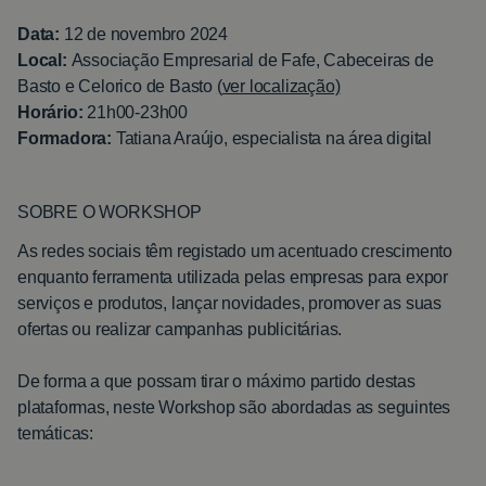
Data:
12 de novembro 2024
Local:
Associação Empresarial de Fafe, Cabeceiras de
Basto e Celorico de Basto
(
ver localização)
Horário:
21h00-23h00
Formadora:
Tatiana Araújo, especialista na área digital
SOBRE O WORKSHOP
As redes sociais têm registado um acentuado crescimento
enquanto ferramenta utilizada pelas empresas para expor
serviços e produtos, lançar novidades, promover as suas
ofertas ou realizar campanhas publicitárias.
De forma a que possam tirar o máximo partido destas
plataformas, neste Workshop são abordadas as seguintes
temáticas: