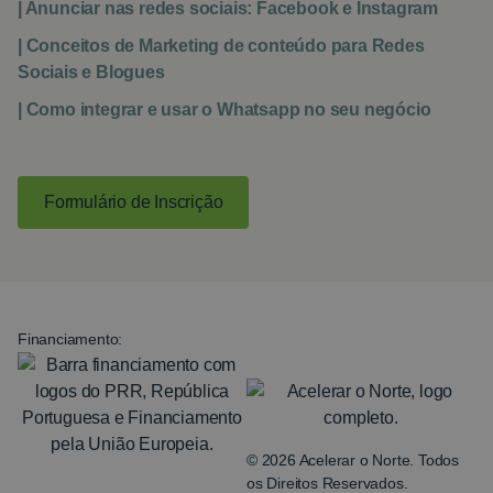
| Anunciar nas redes sociais: Facebook e Instagram
| Conceitos de Marketing de conteúdo para Redes
Sociais e Blogues
| Como integrar e usar o Whatsapp no seu negócio
Formulário de Inscrição
Financiamento:
© 2026 Acelerar o Norte. Todos
os Direitos Reservados.