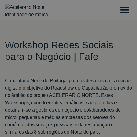
Workshop Redes Sociais
para o Negócio | Fafe
Capacitar o Norte de Portugal para os desafios da transição
digital é o objetivo do Roadshow de Capacitação promovido
no âmbito do projeto ACELERAR O NORTE. Estes
Workshops, com diferentes temáticas, são gratuitos e
destinam-se a gestores de negócio e colaboradores de
micro, pequenas e médias empresas dos setores do
comércio, dos serviços pessoais e da restauração e
similares das 8 sub-regiões do Norte do país.