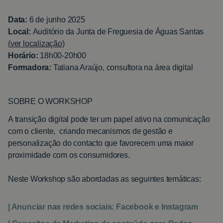
Data:
6 de junho 2025
Local:
Auditório da Junta de Freguesia de Águas Santas
(
ver localização)
Horário:
18h00-20h00
Formadora:
Tatiana Araújo, consultora na área digital
SOBRE O WORKSHOP
A transição digital pode ter um papel ativo na comunicação
com o cliente, criando mecanismos de gestão e
personalização do contacto que favorecem uma maior
proximidade com os consumidores.
Neste Workshop são abordadas as seguintes temáticas:
| Anunciar nas redes sociais: Facebook e Instagram