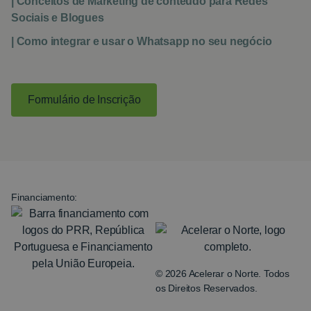
| Conceitos de Marketing de conteúdo para Redes
Sociais e Blogues
| Como integrar e usar o Whatsapp no seu negócio
Formulário de Inscrição
Financiamento:
© 2026 Acelerar o Norte. Todos
os Direitos Reservados.