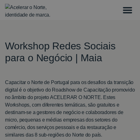
Workshop Redes Sociais
para o Negócio | Maia
Capacitar o Norte de Portugal para os desafios da transição
digital é o objetivo do Roadshow de Capacitação promovido
no âmbito do projeto ACELERAR O NORTE. Estes
Workshops, com diferentes temáticas, são gratuitos e
destinam-se a gestores de negócio e colaboradores de
micro, pequenas e médias empresas dos setores do
comércio, dos serviços pessoais e da restauração e
similares das 8 sub-regiões do Norte do país.