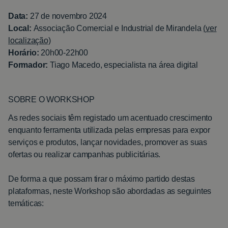
Data:
27 de novembro 2024
Local:
Associação Comercial e Industrial de Mirandela
(
ver
localização)
Horário:
20h00-22h00
Formador:
Tiago Macedo, especialista na área digital
SOBRE O WORKSHOP
As redes sociais têm registado um acentuado crescimento
enquanto ferramenta utilizada pelas empresas para expor
serviços e produtos, lançar novidades, promover as suas
ofertas ou realizar campanhas publicitárias.
De forma a que possam tirar o máximo partido destas
plataformas, neste Workshop são abordadas as seguintes
temáticas: