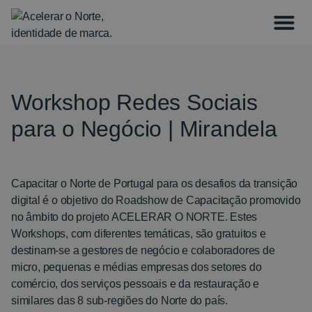
Workshop Redes Sociais
para o Negócio | Mirandela
Capacitar o Norte de Portugal para os desafios da transição
digital é o objetivo do Roadshow de Capacitação promovido
no âmbito do projeto ACELERAR O NORTE. Estes
Workshops, com diferentes temáticas, são gratuitos e
destinam-se a gestores de negócio e colaboradores de
micro, pequenas e médias empresas dos setores do
comércio, dos serviços pessoais e da restauração e
similares das 8 sub-regiões do Norte do país.