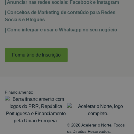
| Anunciar nas redes sociais: Facebook e Instagram
| Conceitos de Marketing de conteúdo para Redes
Sociais e Blogues
| Como integrar e usar o Whatsapp no seu negócio
Formulário de Inscrição
Financiamento:
© 2026 Acelerar o Norte. Todos
os Direitos Reservados.